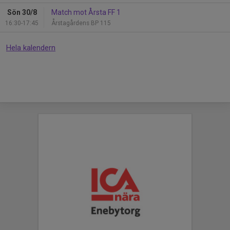
Sön 30/8
Match mot Årsta FF 1
16:30-17:45
Årstagårdens BP 115
Hela kalendern