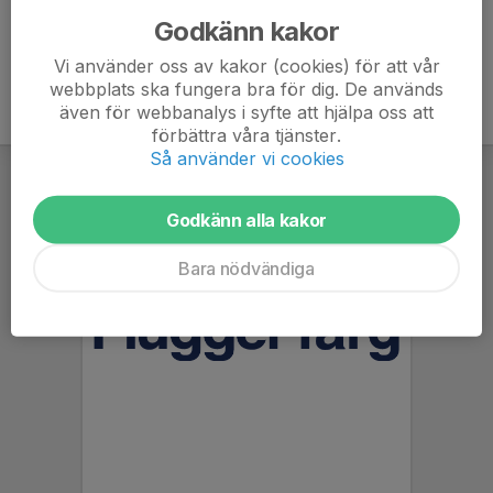
Godkänn kakor
Vi använder oss av kakor (cookies) för att vår
webbplats ska fungera bra för dig. De används
även för webbanalys i syfte att hjälpa oss att
förbättra våra tjänster.
Så använder vi cookies
Godkänn alla kakor
Bara nödvändiga