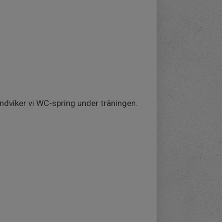
 undviker vi WC-spring under träningen.