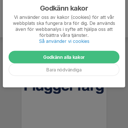
Godkänn kakor
Vi använder oss av kakor (cookies) för att vår
webbplats ska fungera bra för dig. De används
även för webbanalys i syfte att hjälpa oss att
förbättra våra tjänster.
Så använder vi cookies
Godkänn alla kakor
Bara nödvändiga