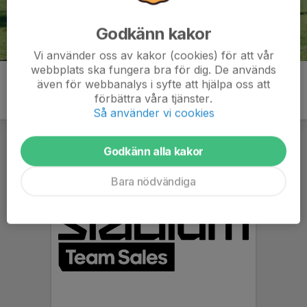
Godkänn kakor
Vi använder oss av kakor (cookies) för att vår
webbplats ska fungera bra för dig. De används
även för webbanalys i syfte att hjälpa oss att
förbättra våra tjänster.
Så använder vi cookies
Godkänn alla kakor
Bara nödvändiga