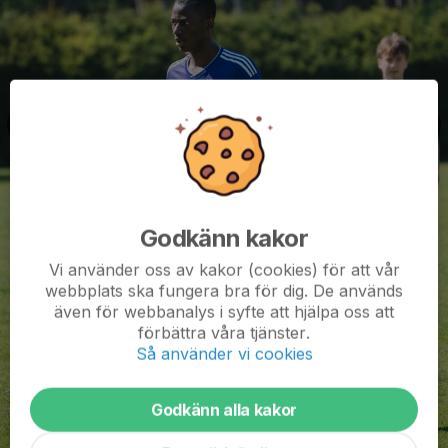
Godkänn kakor
Vi använder oss av kakor (cookies) för att vår
webbplats ska fungera bra för dig. De används
även för webbanalys i syfte att hjälpa oss att
förbättra våra tjänster.
Så använder vi cookies
Godkänn alla kakor