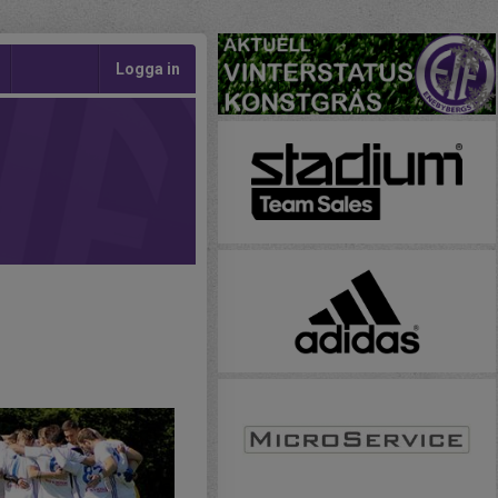
Logga in