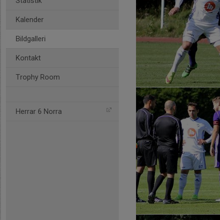
Statistik
Kalender
Bildgalleri
Kontakt
Trophy Room
Herrar 6 Norra