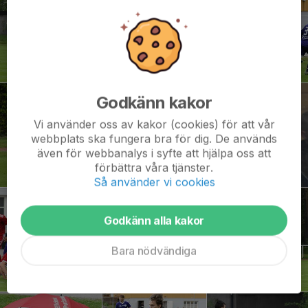
Godkänn kakor
Vi använder oss av kakor (cookies) för att vår
webbplats ska fungera bra för dig. De används
även för webbanalys i syfte att hjälpa oss att
förbättra våra tjänster.
Så använder vi cookies
Godkänn alla kakor
Bara nödvändiga