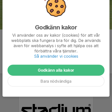
Godkänn kakor
Vi använder oss av kakor (cookies) för att vår
Kommentarer
webbplats ska fungera bra för dig. De används
även för webbanalys i syfte att hjälpa oss att
förbättra våra tjänster.
Så använder vi cookies
Godkänn alla kakor
Bara nödvändiga