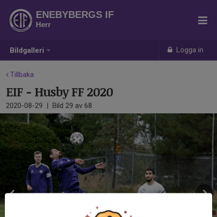
ENEBYBERGS IF
Herr
Logga in
Bildgalleri
Tillbaka
EIF - Husby FF 2020
2020-08-29
|
Bild
29
av 68