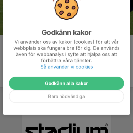
Godkänn kakor
Vi använder oss av kakor (cookies) för att vår
Kommentarer
webbplats ska fungera bra för dig. De används
även för webbanalys i syfte att hjälpa oss att
förbättra våra tjänster.
Så använder vi cookies
Godkänn alla kakor
Bara nödvändiga