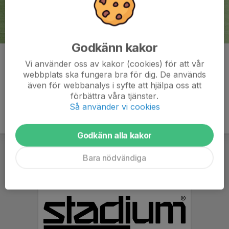
Godkänn kakor
Kommentarer
Vi använder oss av kakor (cookies) för att vår
webbplats ska fungera bra för dig. De används
även för webbanalys i syfte att hjälpa oss att
förbättra våra tjänster.
Så använder vi cookies
Godkänn alla kakor
Bara nödvändiga