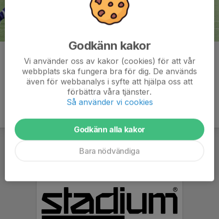
Godkänn kakor
Kommentarer
Vi använder oss av kakor (cookies) för att vår
webbplats ska fungera bra för dig. De används
även för webbanalys i syfte att hjälpa oss att
förbättra våra tjänster.
Så använder vi cookies
Godkänn alla kakor
Bara nödvändiga