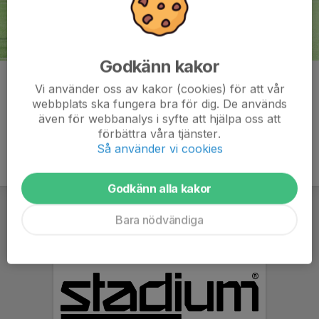
Godkänn kakor
Kommentarer
Vi använder oss av kakor (cookies) för att vår
webbplats ska fungera bra för dig. De används
även för webbanalys i syfte att hjälpa oss att
förbättra våra tjänster.
Så använder vi cookies
Godkänn alla kakor
Bara nödvändiga