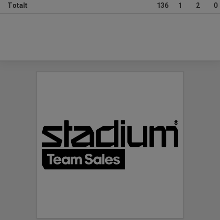
Totalt
136
1
2
0