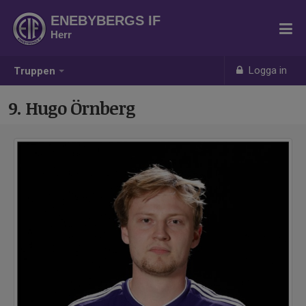
ENEBYBERGS IF
Herr
Logga in
Truppen
9. Hugo Örnberg