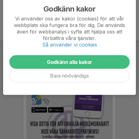
Godkänn kakor
Vi använder oss av kakor (cookies) för att vår
webbplats ska fungera bra för dig. De används
även för webbanalys i syfte att hjälpa oss att
förbättra våra tjänster.
Så använder vi cookies
Godkänn alla kakor
Bara nödvändiga