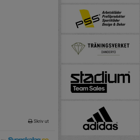
Skriv ut