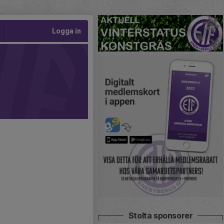
Logga in
Stolta sponsorer