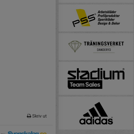
Skriv ut