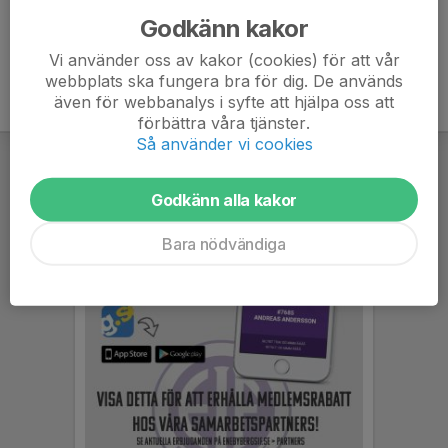
Godkänn kakor
Vi använder oss av kakor (cookies) för att vår
webbplats ska fungera bra för dig. De används
även för webbanalys i syfte att hjälpa oss att
förbättra våra tjänster.
Så använder vi cookies
Godkänn alla kakor
Bara nödvändiga