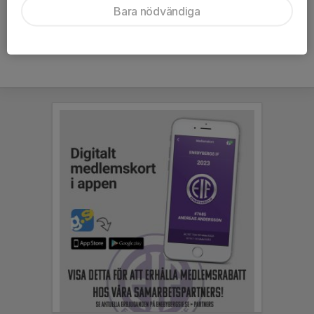
Bara nödvändiga