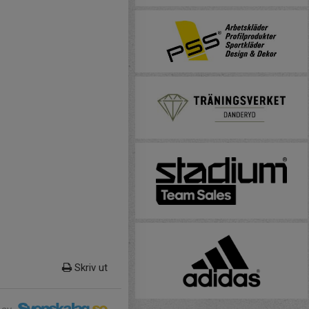
Skriv ut