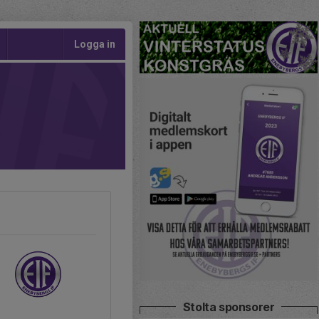
Logga in
Stolta sponsorer