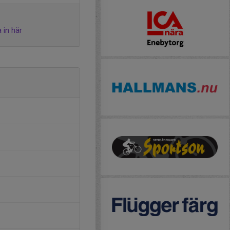
 in här