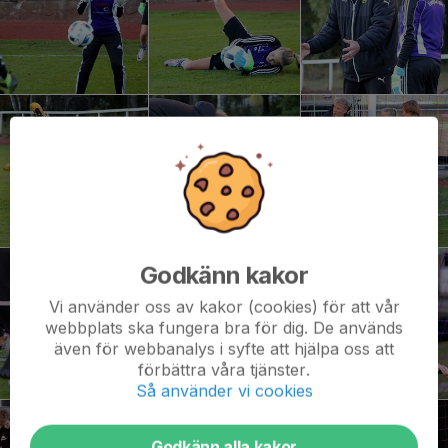
Godkänn kakor
Vi använder oss av kakor (cookies) för att vår
webbplats ska fungera bra för dig. De används
även för webbanalys i syfte att hjälpa oss att
förbättra våra tjänster.
Så använder vi cookies
Godkänn alla kakor