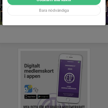
Bara nödvändiga