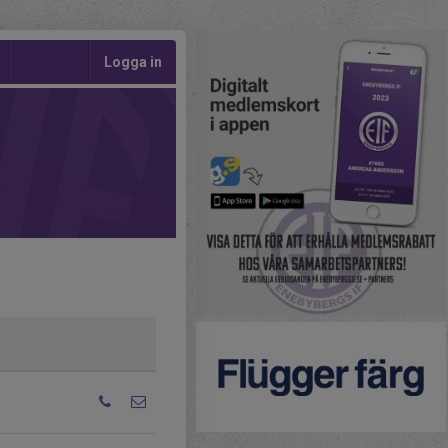
Logga in