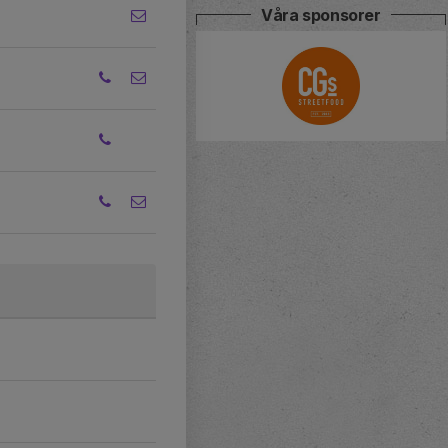
Våra sponsorer