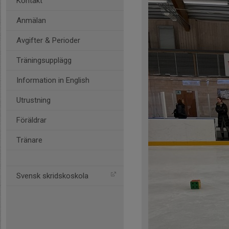
Kontakt
Anmälan
Avgifter & Perioder
Träningsupplägg
Information in English
Utrustning
Föräldrar
Tränare
Svensk skridskoskola