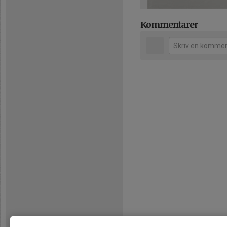
Kommentarer