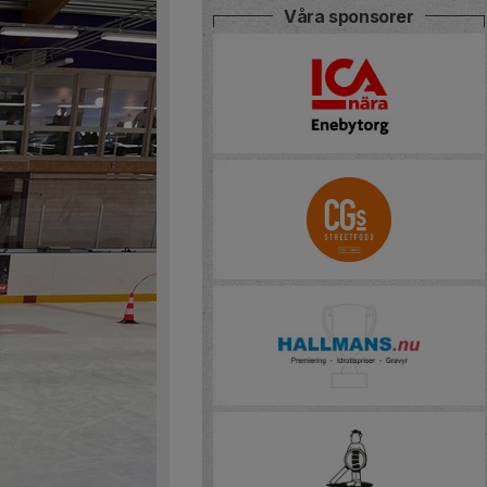
Våra sponsorer