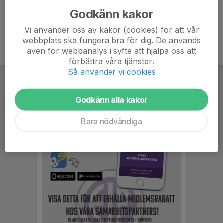
Godkänn kakor
Vi använder oss av kakor (cookies) för att vår
webbplats ska fungera bra för dig. De används
även för webbanalys i syfte att hjälpa oss att
förbättra våra tjänster.
Så använder vi cookies
Godkänn alla kakor
Bara nödvändiga