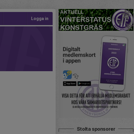
Logga in
Stolta sponsorer