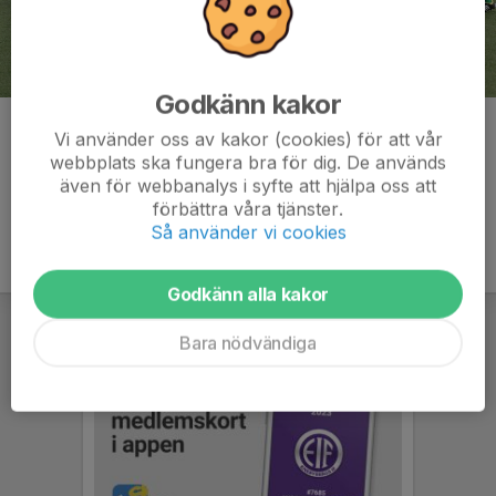
Godkänn kakor
Kommentarer
Vi använder oss av kakor (cookies) för att vår
webbplats ska fungera bra för dig. De används
även för webbanalys i syfte att hjälpa oss att
förbättra våra tjänster.
Så använder vi cookies
Godkänn alla kakor
Bara nödvändiga