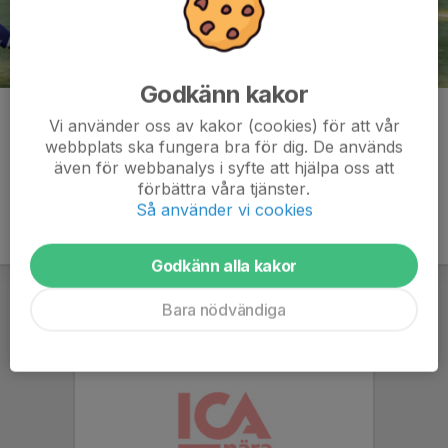
Godkänn kakor
Kommentarer
Vi använder oss av kakor (cookies) för att vår
webbplats ska fungera bra för dig. De används
även för webbanalys i syfte att hjälpa oss att
förbättra våra tjänster.
Så använder vi cookies
Godkänn alla kakor
Bara nödvändiga