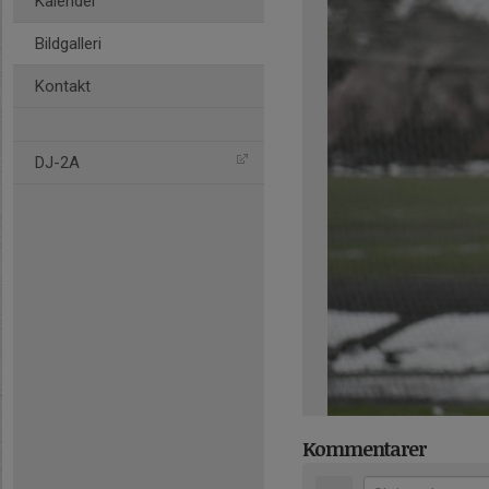
Kalender
Bildgalleri
Kontakt
DJ-2A
Kommentarer