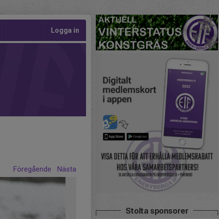
Logga in
Föregående
Nästa
Stolta sponsorer