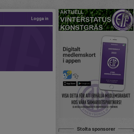
Logga in
Stolta sponsorer