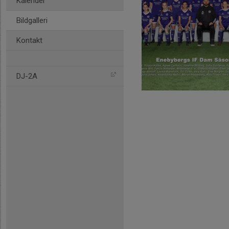
Kalender
Bildgalleri
Kontakt
DJ-2A