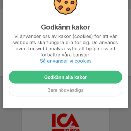
Referat
Inget referat skrivet
Godkänn kakor
Vi använder oss av kakor (cookies) för att vår
webbplats ska fungera bra för dig. De används
även för webbanalys i syfte att hjälpa oss att
förbättra våra tjänster.
Så använder vi cookies
Godkänn alla kakor
Bara nödvändiga