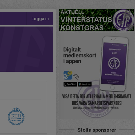
Logga in
Stolta sponsorer