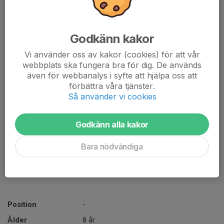
Godkänn kakor
Vi använder oss av kakor (cookies) för att vår
webbplats ska fungera bra för dig. De används
även för webbanalys i syfte att hjälpa oss att
förbättra våra tjänster.
Så använder vi cookies
Godkänn alla kakor
Bara nödvändiga
Position
-
Ålder
8 år