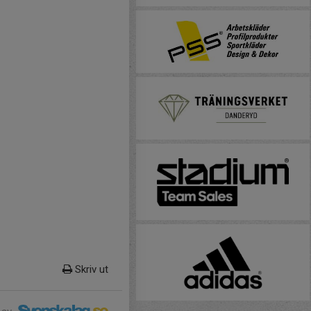
Skriv ut