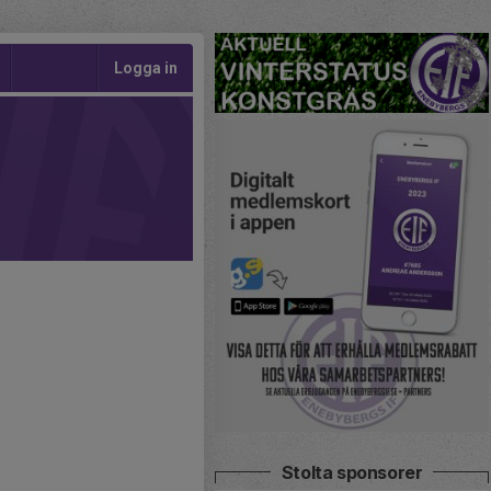
Logga in
Stolta sponsorer