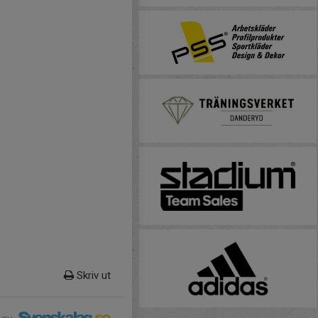
Skriv ut