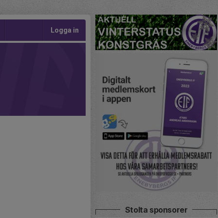
Logga in
Stolta sponsorer