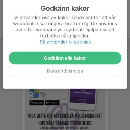
Godkänn kakor
Vi använder oss av kakor (cookies) för att vår
webbplats ska fungera bra för dig. De används
även för webbanalys i syfte att hjälpa oss att
förbättra våra tjänster.
Så använder vi cookies
Godkänn alla kakor
Bara nödvändiga