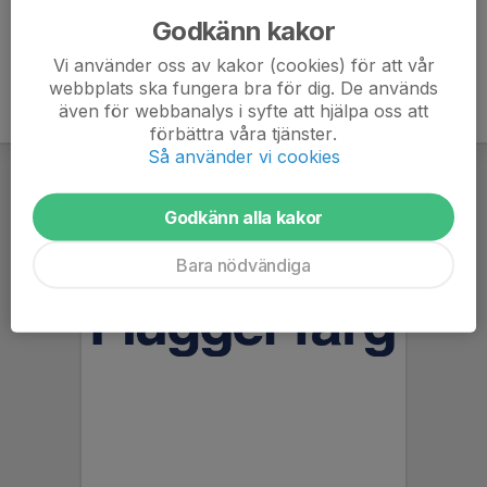
Godkänn kakor
Vi använder oss av kakor (cookies) för att vår
webbplats ska fungera bra för dig. De används
även för webbanalys i syfte att hjälpa oss att
förbättra våra tjänster.
Så använder vi cookies
Godkänn alla kakor
Bara nödvändiga