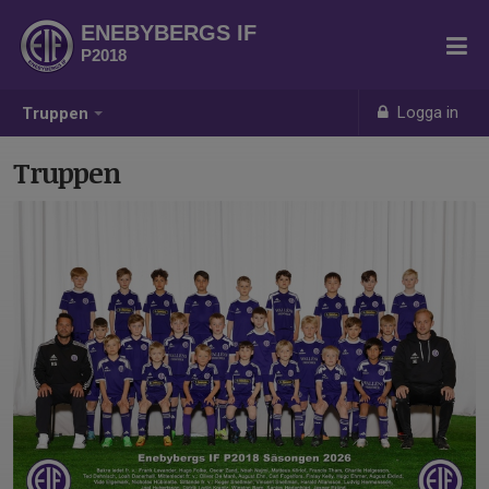
ENEBYBERGS IF
P2018
Logga in
Truppen
Truppen