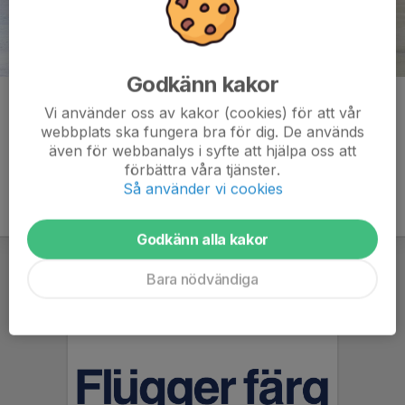
Godkänn kakor
Kommentarer
Vi använder oss av kakor (cookies) för att vår
webbplats ska fungera bra för dig. De används
även för webbanalys i syfte att hjälpa oss att
förbättra våra tjänster.
Så använder vi cookies
Godkänn alla kakor
Bara nödvändiga