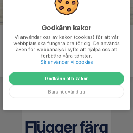
Godkänn kakor
Kommentarer
Vi använder oss av kakor (cookies) för att vår
webbplats ska fungera bra för dig. De används
även för webbanalys i syfte att hjälpa oss att
förbättra våra tjänster.
Så använder vi cookies
Godkänn alla kakor
Bara nödvändiga