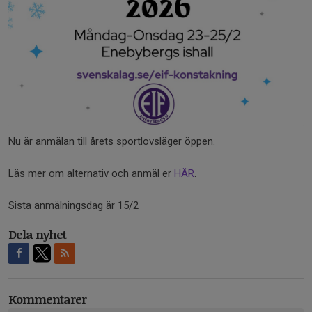
Nu är anmälan till årets sportlovsläger öppen.
Läs mer om alternativ och anmäl er
HÄR
.
Sista anmälningsdag är 15/2
Dela nyhet
Kommentarer