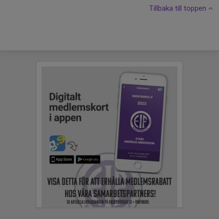
Tillbaka till toppen