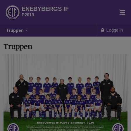
ENEBYBERGS IF
P2019
Logga in
Truppen
Truppen