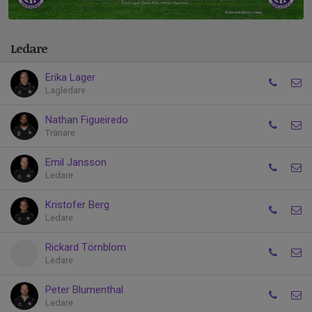
Ledare
Erika Lager
Lagledare
Nathan Figueiredo
Tränare
Emil Jansson
Ledare
Kristofer Berg
Ledare
Rickard Törnblom
Ledare
Peter Blumenthal
Ledare