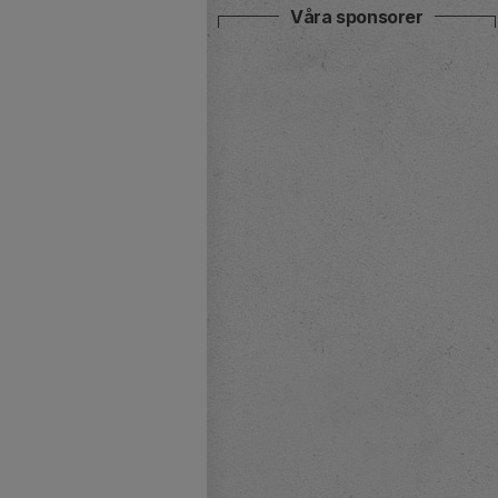
Våra sponsorer