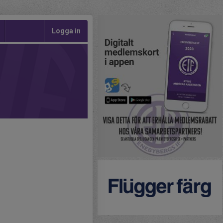
Logga in