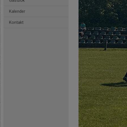
Gästbok
Kalender
Kontakt