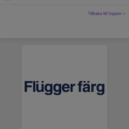
Tillbaka till toppen