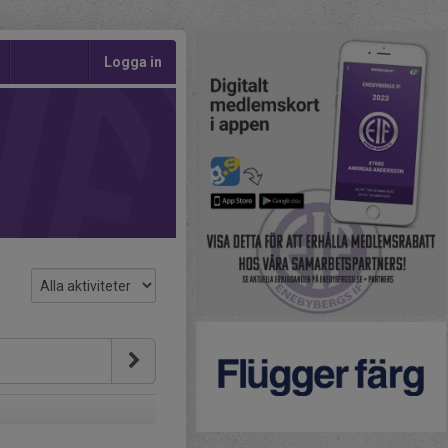
Logga in