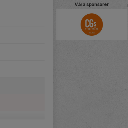
Våra sponsorer