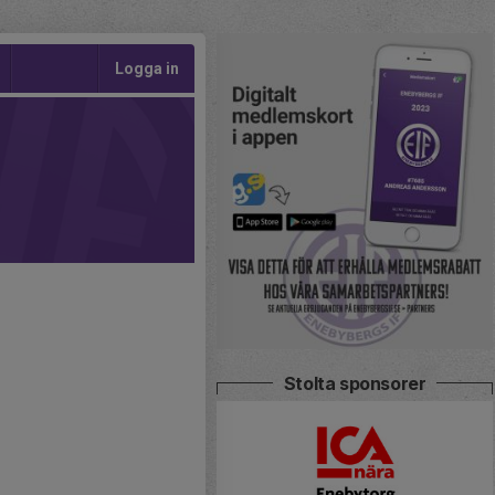
Logga in
Stolta sponsorer