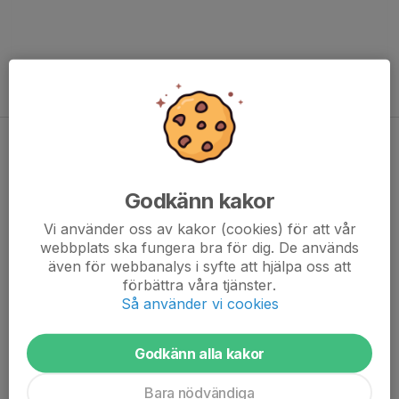
Unik medalj
Godkänn kakor
Vi använder oss av kakor (cookies) för att vår
webbplats ska fungera bra för dig. De används
även för webbanalys i syfte att hjälpa oss att
förbättra våra tjänster.
Så använder vi cookies
Godkänn alla kakor
Bara nödvändiga