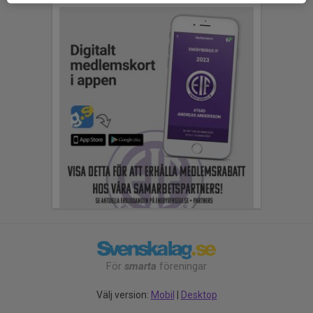
För
smarta
föreningar
Välj version:
Mobil
|
Desktop